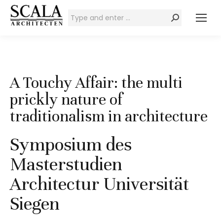
Zoeken:
A Touchy Affair: the multi
prickly nature of
traditionalism in architecture
Symposium des
Masterstudien
Architectur Universität
Siegen