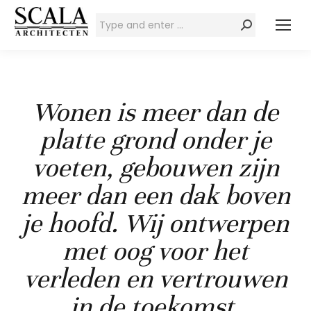
Zoeken:
Wonen is meer dan de
platte grond onder je
voeten, gebouwen zijn
meer dan een dak boven
je hoofd. Wij ontwerpen
met oog voor het
verleden en vertrouwen
in de toekomst.