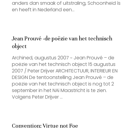
anders dan smaak of uitstraling, Schoonheid ís
en heeft in Nederland een…
Jean Prouvé -de poëzie van het technisch
object
Archined, augustus 2007 ~ Jean Prouvé – de
poëzie van het technisch object 15 augustus
2007 / Peter Drijver ARCHITECTUUR, INTERIEUR EN
DESIGN De tentoonstelling Jean Prouvé – de
poëzie van het technisch object is nog tot 2
september in het NAi Maastricht is te zien.
Volgens Peter Drijver …
Convention: Virtue not Foe