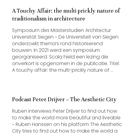
A Touchy Affair: the multi prickly nature of
traditionalism in architecture
Symposium des Masterstudien Architectur
Universität Siegen ~ De Universiteit van Siegen
onderzoekt thema’s rond historiserend
bouwen. In 2021 werd een symposium
georganiseerd. Scala hield een lezing die
onverkort is opgenomen in de publicatie. Titel:
A touchy affair: the multi-prickly nature of …
Podcast Peter Drijver – The Aesthetic City
Ruben interviews Peter Drijver to find out how
to make the world more beautiful and liveable
~ Ruben Hanssen on his platform The Aesthetic
City tries to find out how to make the world a