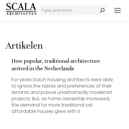
Zoeken:
Artikelen
How popular, traditional architecture
arrived in the Netherlands
For years Dutch housing architects were able
to ignore the tastes and preferences of their
tenants and pursue unashamedly modernist
projects. But, as home ownership increased,
the demand for more traditional yet
affordable houses grew with it.