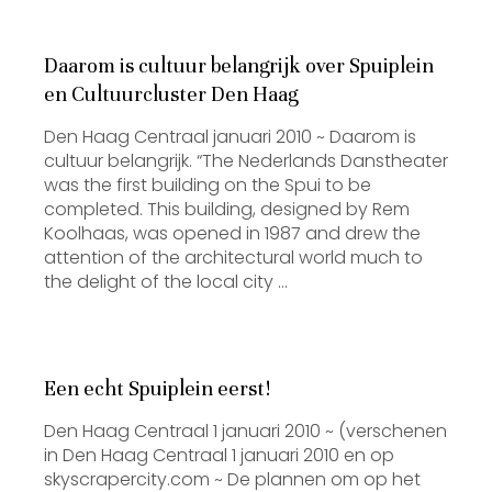
Daarom is cultuur belangrijk over Spuiplein
en Cultuurcluster Den Haag
Den Haag Centraal januari 2010 ~ Daarom is
cultuur belangrijk. “The Nederlands Danstheater
was the first building on the Spui to be
completed. This building, designed by Rem
Koolhaas, was opened in 1987 and drew the
attention of the architectural world much to
the delight of the local city …
Een echt Spuiplein eerst!
Den Haag Centraal 1 januari 2010 ~ (verschenen
in Den Haag Centraal 1 januari 2010 en op
skyscrapercity.com ~ De plannen om op het