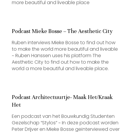
more beautiful and liveable place
Podcast Mieke Bosse – The Aesthetic City
Ruben interviews Mieke Bosse to find out how
to make the world more beautiful and liveable
~ Ruben Hanssen uses his platform The
Aesthetic City to find out how to make the
world a more beautiful and liveable place.
Podcast Architectuurtje- Maak Het/Kraak
Het
Een podcast van het Bouwkundig Studenten
Gezelschap “Stylos” ~ In deze podcast worden
Peter Drijver en Mieke Bosse geïnterviewed over