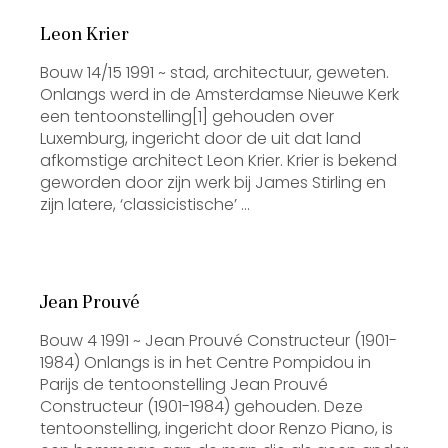
Leon Krier
Bouw 14/15 1991 ~ stad, architectuur, geweten.
Onlangs werd in de Amsterdamse Nieuwe Kerk
een tentoonstelling[1] gehouden over
Luxemburg, ingericht door de uit dat land
afkomstige architect Leon Krier. Krier is bekend
geworden door zijn werk bij James Stirling en
zijn latere, ‘classicistische’ …
Jean Prouvé
Bouw 4 1991 ~ Jean Prouvé Constructeur (1901-
1984) Onlangs is in het Centre Pompidou in
Parijs de tentoonstelling Jean Prouvé
Constructeur (1901-1984) gehouden. Deze
tentoonstelling, ingericht door Renzo Piano, is