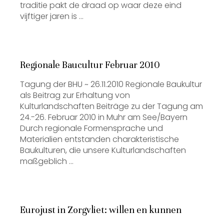
traditie pakt de draad op waar deze eind
vijftiger jaren is …
Regionale Baucultur Februar 2010
Tagung der BHU ~ 26.11.2010 Regionale Baukultur
als Beitrag zur Erhaltung von
Kulturlandschaften Beiträge zu der Tagung am
24.-26. Februar 2010 in Muhr am See/Bayern
Durch regionale Formensprache und
Materialien entstanden charakteristische
Baukulturen, die unsere Kulturlandschaften
maßgeblich …
Eurojust in Zorgvliet: willen en kunnen