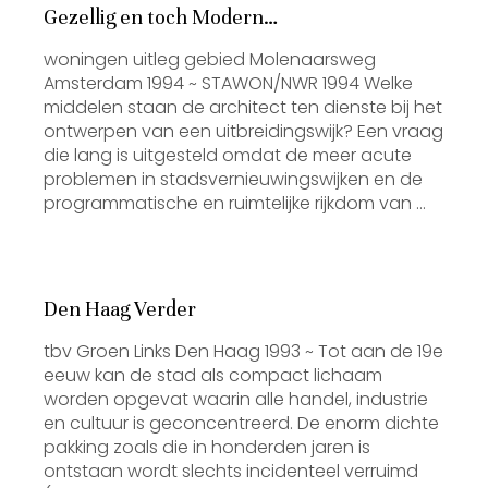
Gezellig en toch Modern…
woningen uitleg gebied Molenaarsweg
Amsterdam 1994 ~ STAWON/NWR 1994 Welke
middelen staan de architect ten dienste bij het
ontwerpen van een uitbreidingswijk? Een vraag
die lang is uitgesteld omdat de meer acute
problemen in stadsvernieuwingswijken en de
programmatische en ruimtelijke rijkdom van …
Den Haag Verder
tbv Groen Links Den Haag 1993 ~ Tot aan de 19e
eeuw kan de stad als compact lichaam
worden opgevat waarin alle handel, industrie
en cultuur is geconcentreerd. De enorm dichte
pakking zoals die in honderden jaren is
ontstaan wordt slechts incidenteel verruimd