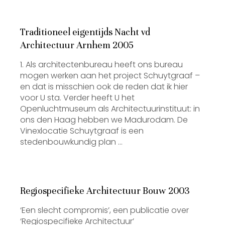
Traditioneel eigentijds Nacht vd
Architectuur Arnhem 2005
1. Als architectenbureau heeft ons bureau
mogen werken aan het project Schuytgraaf –
en dat is misschien ook de reden dat ik hier
voor U sta. Verder heeft U het
Openluchtmuseum als Architectuurinstituut: in
ons den Haag hebben we Madurodam. De
Vinexlocatie Schuytgraaf is een
stedenbouwkundig plan …
Regiospecifieke Architectuur Bouw 2003
‘Een slecht compromis’, een publicatie over
‘Regiospecifieke Architectuur’