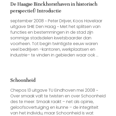
De Haagse Binckhorsthaven in historisch
perspectief/ Introductie
september 2008 ~ Peter Drijver, Koos Havelaar
uitgave SHIE Den Haag ~ Met het splitsen van
functies en bestemmingen in de stad zijn
sommige stadsdelen kwetsbaarder dan
voorheen. Tot begin twintigste eeuw waren
veel bedrijven –kantoren, werkplaatsen en
industrie– te vinden in gebieden waar ook …
Schoonheid
Chepos 13 uitgave TU Eindhoven mei 2008 ~
Over smaak valt te twisten en over Schoonheid
des te meer. Smaak raakt – net als opinie,
geloofsovertuiging en kunne – de integriteit
van het individu, maar Schoonheid is wat