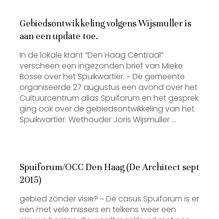
Gebiedsontwikkeling volgens Wijsmuller is
aan een update toe.
In de lokale krant “Den Haag Centraal”
verscheen een ingezonden brief van Mieke
Bosse over het Spuikwartier. ~ De gemeente
organiseerde 27 augustus een avond over het
Cultuurcentrum alias Spuiforum en het gesprek
ging ook over de gebiedsontwikkeling van het
Spuikwartier. Wethouder Joris Wijsmuller …
Spuiforum/OCC Den Haag (De Architect sept
2015)
gebied zonder visie? ~ De casus Spuiforum is er
een met vele missers en telkens weer een