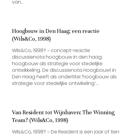
van…
Hoogbouw in Den Haag: een reactie
(Wils&Co, 1998)
Wils&Co, 1998? ~ concept-reactie
discussienota hoogbouw in den haag:
hoogbouw als strategie voor stedelijke
ontwikkeling. De discussienota Hoogbouw1 in
Den Haag heeft als ondertitel ‘hoogbouw als
strategie voor stedelijke ontwikeling’.…
Van Resident tot Wijnhaven: The Winning
Team? (Wils&Co, 1998)
Wils&Co, 1998? ~ De Resident is een jaar of tien