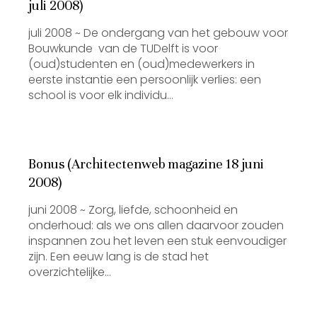
juli 2008)
juli 2008 ~ De ondergang van het gebouw voor
Bouwkunde van de TUDelft is voor
(oud)studenten en (oud)medewerkers in
eerste instantie een persoonlijk verlies: een
school is voor elk individu…
Bonus (Architectenweb magazine 18 juni
2008)
juni 2008 ~ Zorg, liefde, schoonheid en
onderhoud: als we ons allen daarvoor zouden
inspannen zou het leven een stuk eenvoudiger
zijn. Een eeuw lang is de stad het
overzichtelijke…