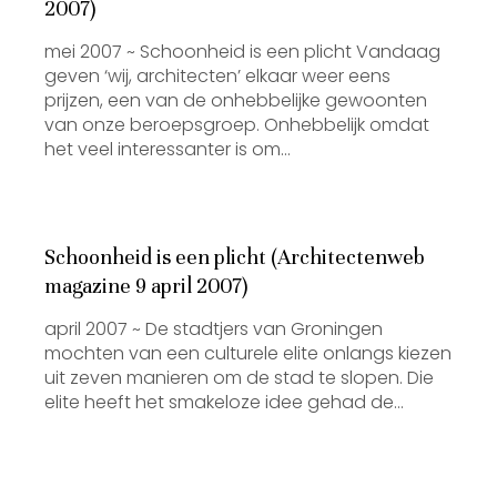
2007)
mei 2007 ~ Schoonheid is een plicht Vandaag
geven ‘wij, architecten’ elkaar weer eens
prijzen, een van de onhebbelijke gewoonten
van onze beroepsgroep. Onhebbelijk omdat
het veel interessanter is om…
Schoonheid is een plicht (Architectenweb
magazine 9 april 2007)
april 2007 ~ De stadtjers van Groningen
mochten van een culturele elite onlangs kiezen
uit zeven manieren om de stad te slopen. Die
elite heeft het smakeloze idee gehad de…