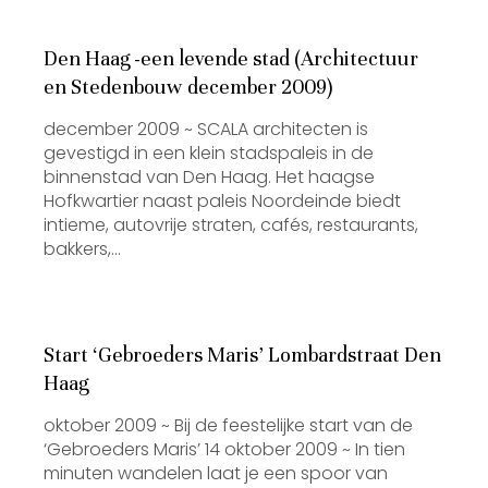
Den Haag -een levende stad (Architectuur
en Stedenbouw december 2009)
december 2009 ~ SCALA architecten is
gevestigd in een klein stadspaleis in de
binnenstad van Den Haag. Het haagse
Hofkwartier naast paleis Noordeinde biedt
intieme, autovrije straten, cafés, restaurants,
bakkers,…
Start ‘Gebroeders Maris’ Lombardstraat Den
Haag
oktober 2009 ~ Bij de feestelijke start van de
‘Gebroeders Maris’ 14 oktober 2009 ~ In tien
minuten wandelen laat je een spoor van