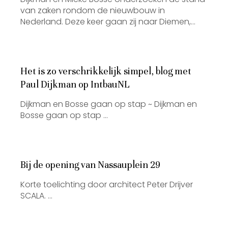
van zaken rondom de nieuwbouw in
Nederland. Deze keer gaan zij naar Diemen,…
Het is zo verschrikkelijk simpel, blog met
Paul Dijkman op IntbauNL
Dijkman en Bosse gaan op stap ~ Dijkman en
Bosse gaan op stap …
Bij de opening van Nassauplein 29
Korte toelichting door architect Peter Drijver
SCALA. …