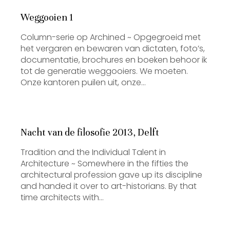
Weggooien 1
Column-serie op Archined ~ Opgegroeid met
het vergaren en bewaren van dictaten, foto’s,
documentatie, brochures en boeken behoor ik
tot de generatie weggooiers. We moeten.
Onze kantoren puilen uit, onze…
Nacht van de filosofie 2013, Delft
Tradition and the Individual Talent in
Architecture ~ Somewhere in the fifties the
architectural profession gave up its discipline
and handed it over to art-historians. By that
time architects with…