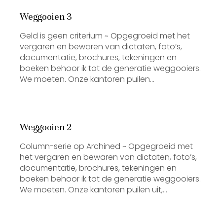
Weggooien 3
Geld is geen criterium ~ Opgegroeid met het
vergaren en bewaren van dictaten, foto’s,
documentatie, brochures, tekeningen en
boeken behoor ik tot de generatie weggooiers.
We moeten. Onze kantoren puilen…
Weggooien 2
Column-serie op Archined ~ Opgegroeid met
het vergaren en bewaren van dictaten, foto’s,
documentatie, brochures, tekeningen en
boeken behoor ik tot de generatie weggooiers.
We moeten. Onze kantoren puilen uit,…