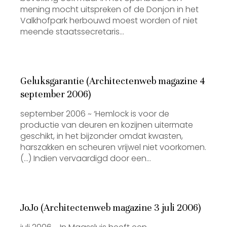
mening mocht uitspreken of de Donjon in het
Valkhofpark herbouwd moest worden of niet
meende staatssecretaris…
Geluksgarantie (Architectenweb magazine 4
september 2006)
september 2006 ~ ‘Hemlock is voor de
productie van deuren en kozijnen uitermate
geschikt, in het bijzonder omdat kwasten,
harszakken en scheuren vrijwel niet voorkomen.
(…) Indien vervaardigd door een…
JoJo (Architectenweb magazine 3 juli 2006)