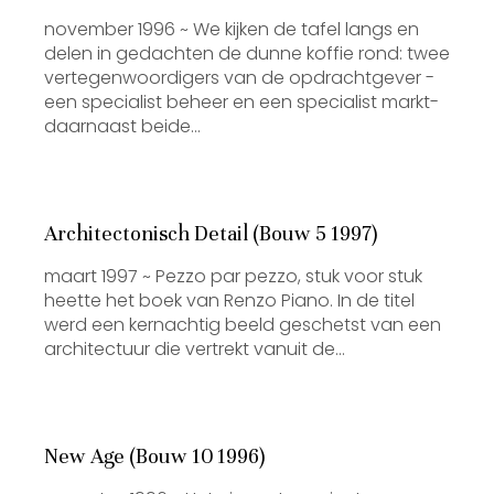
november 1996 ~ We kijken de tafel langs en
delen in gedachten de dunne koffie rond: twee
vertegenwoordigers van de opdrachtgever -
een specialist beheer en een specialist markt-
daarnaast beide…
Architectonisch Detail (Bouw 5 1997)
maart 1997 ~ Pezzo par pezzo, stuk voor stuk
heette het boek van Renzo Piano. In de titel
werd een kernachtig beeld geschetst van een
architectuur die vertrekt vanuit de…
New Age (Bouw 10 1996)