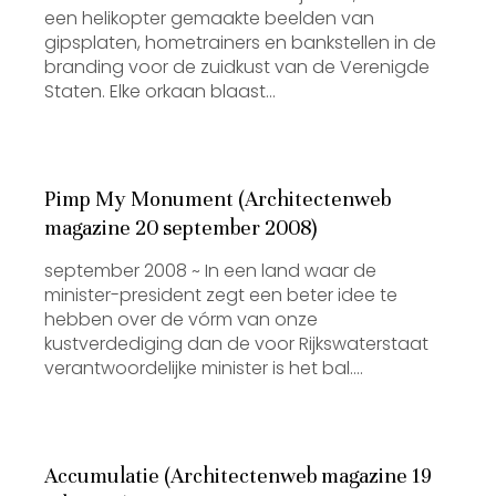
een helikopter gemaakte beelden van
gipsplaten, hometrainers en bankstellen in de
branding voor de zuidkust van de Verenigde
Staten. Elke orkaan blaast…
Pimp My Monument (Architectenweb
magazine 20 september 2008)
september 2008 ~ In een land waar de
minister-president zegt een beter idee te
hebben over de vórm van onze
kustverdediging dan de voor Rijkswaterstaat
verantwoordelijke minister is het bal.…
Accumulatie (Architectenweb magazine 19