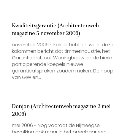
Kwaliteitsgarantie (Architectenweb
magazine 5 november 2006)
november 2006 ~ Eerder hebben we in deze
kolommen bericht dat timmerindustrie, het
Garantie Instituut Woningbouw en de hierin
participerende koepels nieuwe
garantieafspraken zouden maken. De hoop
van GIW en…
Donjon (Architectenweb magazine 2 mei
2006)
mei 2006 ~ Nog voordat de Nijmeegse
bevolking ook maar in het openbaar een