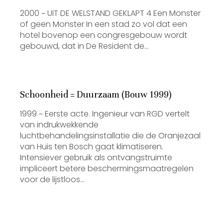
2000 ~ UIT DE WELSTAND GEKLAPT 4 Een Monster
of geen Monster In een stad zo vol dat een
hotel bovenop een congresgebouw wordt
gebouwd, dat in De Resident de…
Schoonheid = Duurzaam (Bouw 1999)
1999 ~ Eerste acte. Ingenieur van RGD vertelt
van indrukwekkende
luchtbehandelingsinstallatie die de Oranjezaal
van Huis ten Bosch gaat klimatiseren.
Intensiever gebruik als ontvangstruimte
impliceert betere beschermingsmaatregelen
voor de lijstloos…