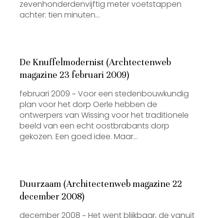
zevenhonderdenvijftig meter voetstappen
achter: tien minuten…
De Knuffelmodernist (Archtectenweb
magazine 23 februari 2009)
februari 2009 ~ Voor een stedenbouwkundig
plan voor het dorp Oerle hebben de
ontwerpers van Wissing voor het traditionele
beeld van een echt oostbrabants dorp
gekozen. Een goed idee. Maar…
Duurzaam (Architectenweb magazine 22
december 2008)
december 2008 ~ Het went blijkbaar, de vanuit