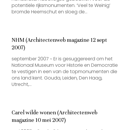
potentiële rijksmonumenten. ‘Veel te Weinig’
bromde Heemschut en sloeg de…
NHM (Architectenweb magazine 12 sept
2007)
september 2007 ~ Er is gesuggereerd om het
Nationaal Museum voor Historie en Democratie
te vestigen in een van de topmonumenten die
ons land kent. Gouda, Leiden, Den Haag,
Utrecht,…
Carel wilde wonen (Architectenweb
magazine 10 mei 2007)