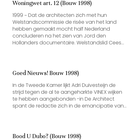
Woningwet art. 12 (Bouw 1998)
1999 ~ Dat de architecten zich met hun
Welstandscommissie de risée van het land
hebben gemaakt mocht half Nederland
concluderen na het zien van Jord den
Hollanders documentaire. Welstandslid Cees…
Goed Nieuws! Bouw 1998)
In de Tweede Kamer lijkt Adri Duivesteijn de
strijd tegen de al te aangeharkte VINEX wijken
te hebben aangebonden -in De Architect
spant de redactie zich in de emancipatie van…
Bood U Dubo? (Bouw 1998)