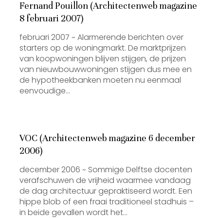
Fernand Pouillon (Architectenweb magazine
8 februari 2007)
februari 2007 ~ Alarmerende berichten over
starters op de woningmarkt. De marktprijzen
van koopwoningen blijven stijgen, de prijzen
van nieuwbouwwoningen stijgen dus mee en
de hypotheekbanken moeten nu eenmaal
eenvoudige…
VOC (Architectenweb magazine 6 december
2006)
december 2006 ~ Sommige Delftse docenten
verafschuwen de vrijheid waarmee vandaag
de dag architectuur gepraktiseerd wordt. Een
hippe blob of een fraai traditioneel stadhuis –
in beide gevallen wordt het…