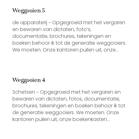
Weggooien 5
de apparaterij ~ Opgegroeid met het vergaren
en bewaren van dictaten, foto’s,
documentatie, brochures, tekeningen en
boeken behoor ik tot de generatie weggooiers.
We moeten. Onze kantoren puilen uit, onze…
Weggooien 4
Schetsen ~ Opgegroeid met het vergaren en
bewaren van dictaten, fotos, documentatie,
brochures, tekeningen en boeken behoor ik tot
de generatie weggooiers. We moeten. Onze
kantoren puilen uit, onze boekenkasten…