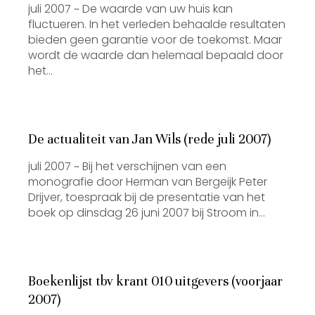
juli 2007 ~ De waarde van uw huis kan
fluctueren. In het verleden behaalde resultaten
bieden geen garantie voor de toekomst. Maar
wordt de waarde dan helemaal bepaald door
het…
De actualiteit van Jan Wils (rede juli 2007)
juli 2007 ~ Bij het verschijnen van een
monografie door Herman van Bergeijk Peter
Drijver, toespraak bij de presentatie van het
boek op dinsdag 26 juni 2007 bij Stroom in…
Boekenlijst tbv krant 010 uitgevers (voorjaar
2007)