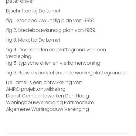
peter drijver
Bijschriften bij De Lamel
fig 1. Stedebouwkundig plan van 1988.
fig 2. Stedebouwkundig plan van 1989.
fig 3. Makette De Lamel.
fig 4. Doorsneden en plattegrond van een
verdieping.
fig 5. typische drie- en vierkamerwoning
fig 6. Rossi’s voorstel voor de woningplattegronden.
De Lamel is een ontwikkeling van
AMRO projektontwikkeling
Dienst Gemeentewerken Den Haag
Woningbouwvereniging Patrimonium
Algemene Woningbouw Verenging