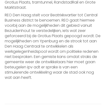
Grotius Plaats, tramtunnel, RandstadRail en Grote
Marktstraat.
REO Den Haag stelt voor Beatrixkwartier tot Central
Business district te benoemen. REO gaat hiermee
voorbij aan de mogelijkheden dit gebied vanuit
Bezuidenhout te verstedelijken, iets wat zeer
geforceerd bij de Grotius Plaats gepoogd wordt. De
mogelijkheden om Ypenburg en de strook tot aan
Den Haag Centraal te ontwikkelen als
werkgelegenheidspool wordt om politieke redenen
niet besproken. Een gemiste kans omdat straks de
gemeente weer de ontwikkelaars hier moet gaan
beteugelen ipv adt er sprake is van een
stimulerende ontwikkeling waar de stad ook nog
wat aan heeft.