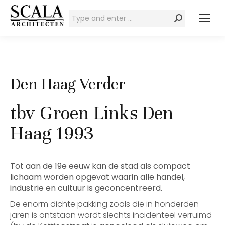
Zoeken:
Den Haag Verder
tbv Groen Links Den
Haag 1993
Tot aan de 19e eeuw kan de stad als compact
lichaam worden opgevat waarin alle handel,
industrie en cultuur is geconcentreerd.
De enorm dichte pakking zoals die in honderden
jaren is ontstaan wordt slechts incidenteel verruimd