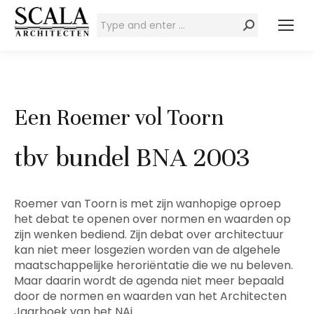
Zoeken:
Een Roemer vol Toorn
tbv bundel BNA 2003
Roemer van Toorn is met zijn wanhopige oproep
het debat te openen over normen en waarden op
zijn wenken bediend. Zijn debat over architectuur
kan niet meer losgezien worden van de algehele
maatschappelijke heroriëntatie die we nu beleven.
Maar daarin wordt de agenda niet meer bepaald
door de normen en waarden van het Architecten
Jaarboek van het NAi.