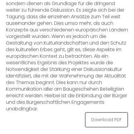
sondern dienen als Grundlage für die dringend
weiter zu führende Diskussion. Es zeigte sich bei der
Tagung, dass die einzelnen Ansätze zum Teil weit
auseinander gehen. Dies umso mehr, als auch
Konzepte aus verschiedenen europäischen Ländern
vorgestellt wurden. Wenn es jedoch um die
Gestaltung von Kulturlandschaften und den Schutz
des kulturellen Erbes geht, gilt es, diese Aspekte im
europäischen Kontext zu betrachten. Als ein
wesentliches Ergebnis des Projektes wurde die
Notwendigkeit der Stärkung einer Diskussionskultur
identifiziert, die mit der Wahrnehmung der Aktualität
des Themas beginnt. Dies kann nur durch
Kommunikation aller am Baugeschehen Beteiligten
erreicht werden. Hierbei ist die Einbindung der Bürger
und des Bürgerschaftlichen Engagements
unabdingbar.
Download PDF