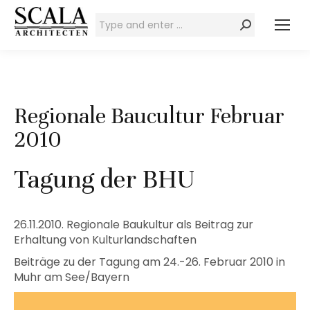
Zoeken:
Regionale Baucultur Februar
2010
Tagung der BHU
26.11.2010. Regionale Baukultur als Beitrag zur
Erhaltung von Kulturlandschaften
Beiträge zu der Tagung am 24.-26. Februar 2010 in
Muhr am See/Bayern