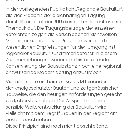
In der vorliegenden Publikation „Regionale Baukultur“,
die das Ergebnis der gleichnamigen Tagung
darstellt, arbeitet der BHU diese oftmals kontroverse
Thematik auf. Die Tagungsbeiträge der einzelnen
Referenten zeigen die verschiedenen Sichtweisen.
Mit der Formulierung von Prinzipien werden die
wesentlichen Empfehlungen für den Umgang mit
regionaler Baukultur zusammengefasst. In diesem
Zusammenhang ist weder eine historisierende
Konservierung der Bausubstanz, noch eine regional
entwurzelnde Modernisierung anzustreben.
Vielmehr sollte ein harmonisches Miteinander
denkmalgeschützter Bauten und zeitgenössischer
Bauweise, die den heutigen Anforderungen gerecht
wird, oberstes Ziel sein. Der Anspruch an eine
sensible Weiterentwicklung der Baukultur wird
vielleicht mit dem Begriff „Bauen in der Region“ am
besten beschrieben.
Diese Prinzipien sind noch nicht abschließend,