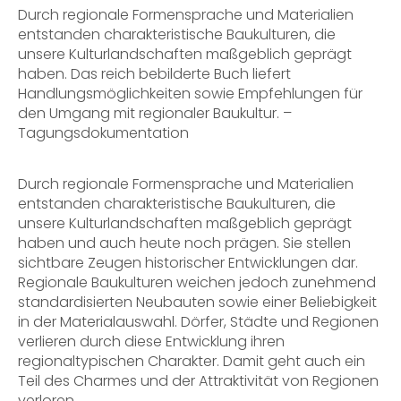
Durch regionale Formensprache und Materialien
entstanden charakteristische Baukulturen, die
unsere Kulturlandschaften maßgeblich geprägt
haben. Das reich bebilderte Buch liefert
Handlungsmöglichkeiten sowie Empfehlungen für
den Umgang mit regionaler Baukultur. –
Tagungsdokumentation
Durch regionale Formensprache und Materialien
entstanden charakteristische Baukulturen, die
unsere Kulturlandschaften maßgeblich geprägt
haben und auch heute noch prägen. Sie stellen
sichtbare Zeugen historischer Entwicklungen dar.
Regionale Baukulturen weichen jedoch zunehmend
standardisierten Neubauten sowie einer Beliebigkeit
in der Materialauswahl. Dörfer, Städte und Regionen
verlieren durch diese Entwicklung ihren
regionaltypischen Charakter. Damit geht auch ein
Teil des Charmes und der Attraktivität von Regionen
verloren.