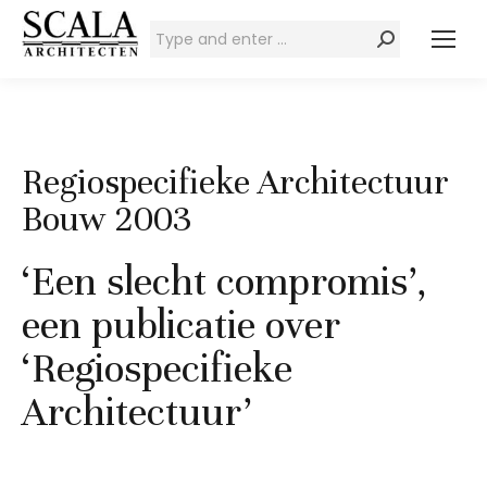
Zoeken:
Regiospecifieke Architectuur
Bouw 2003
‘Een slecht compromis’,
een publicatie over
‘Regiospecifieke
Architectuur’