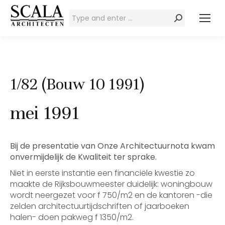
Zoeken:
1/82 (Bouw 10 1991)
mei 1991
Bij de presentatie van Onze Architectuurnota kwam
onvermijdelijk de Kwaliteit ter sprake.
Niet in eerste instantie een financiële kwestie zo
maakte de Rijksbouwmeester duidelijk: woningbouw
wordt neergezet voor f 750/m2 en de kantoren -die
zelden architectuurtijdschriften of jaarboeken
halen- doen pakweg f 1350/m2.