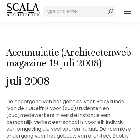
Zoeken:
Accumulatie (Architectenweb
magazine 19 juli 2008)
juli 2008
De ondergang van het gebouw voor Bouwkunde
van de TUDelft is voor (oud)studenten en
(oud)medewerkers in eerste instantie een
persoonlijk verlies: een school is voor elk individu
een omgeving die veel sporen nalaat. De roemloze
ondergang voor het gebouw van architect Boot is