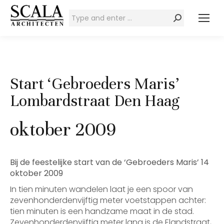
Zoeken:
Start ‘Gebroeders Maris’
Lombardstraat Den Haag
oktober 2009
Bij de feestelijke start van de ‘Gebroeders Maris’ 14
oktober 2009
In tien minuten wandelen laat je een spoor van
zevenhonderdenvijftig meter voetstappen achter:
tien minuten is een handzame maat in de stad.
Zevenhonderdenvijftig meter lang is de Elandstraat,