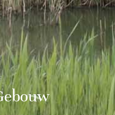
 Gebouw