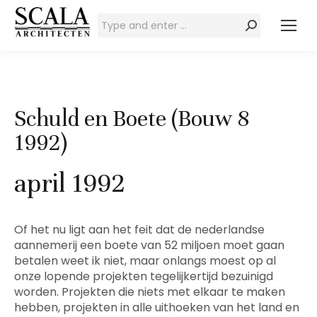
Zoeken:
Schuld en Boete (Bouw 8
1992)
april 1992
Of het nu ligt aan het feit dat de nederlandse
aannemerij een boete van 52 miljoen moet gaan
betalen weet ik niet, maar onlangs moest op al
onze lopende projekten tegelijkertijd bezuinigd
worden. Projekten die niets met elkaar te maken
hebben, projekten in alle uithoeken van het land en